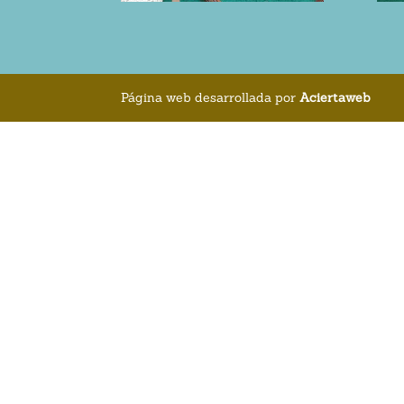
Página web desarrollada por
Aciertaweb